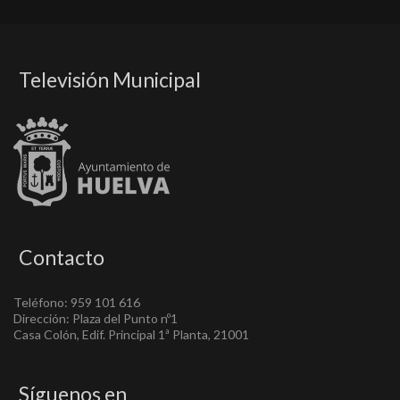
Televisión Municipal
Contacto
Teléfono: 959 101 616
Dirección: Plaza del Punto nº1
Casa Colón, Edif. Principal 1ª Planta, 21001
Síguenos en