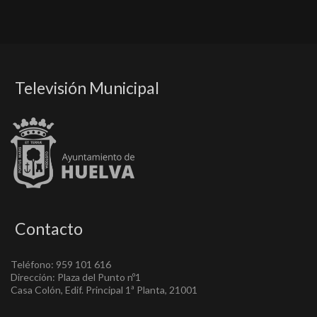
Televisión Municipal
Contacto
Teléfono: 959 101 616
Dirección: Plaza del Punto nº1
Casa Colón, Edif. Principal 1ª Planta, 21001