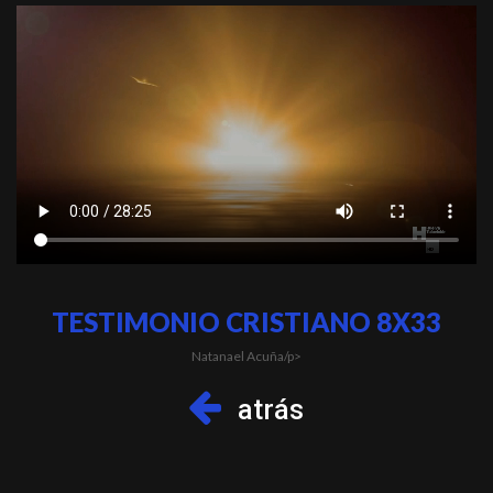
TESTIMONIO CRISTIANO 8X33
Natanael Acuña/p>
atrás