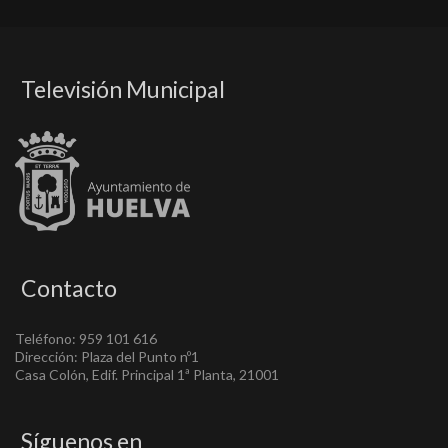
Televisión Municipal
Contacto
Teléfono: 959 101 616
Dirección: Plaza del Punto nº1
Casa Colón, Edif. Principal 1ª Planta, 21001
Síguenos en