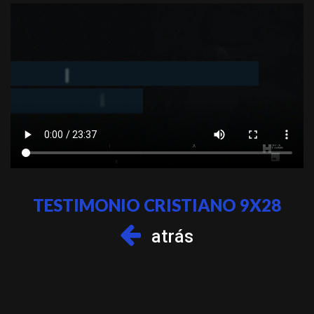
TESTIMONIO CRISTIANO 9X28
atrás