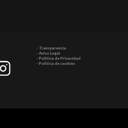
- Transparencia
- Aviso Legal
- Política de Privacidad
- Política de cookies