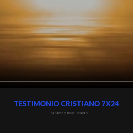
TESTIMONIO CRISTIANO 7X24
Luisa Mesa y José Romero