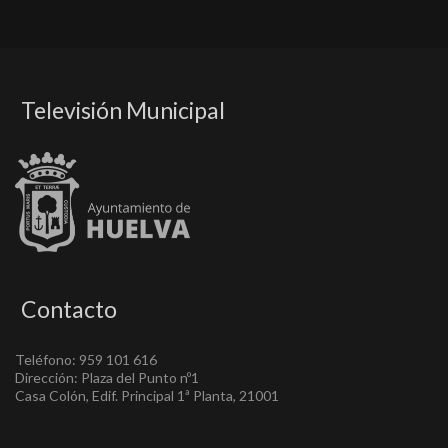
Televisión Municipal
Contacto
Teléfono: 959 101 616
Dirección: Plaza del Punto nº1
Casa Colón, Edif. Principal 1ª Planta, 21001