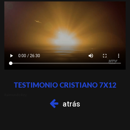
TESTIMONIO CRISTIANO 7X12
Raimundo Rey
atrás