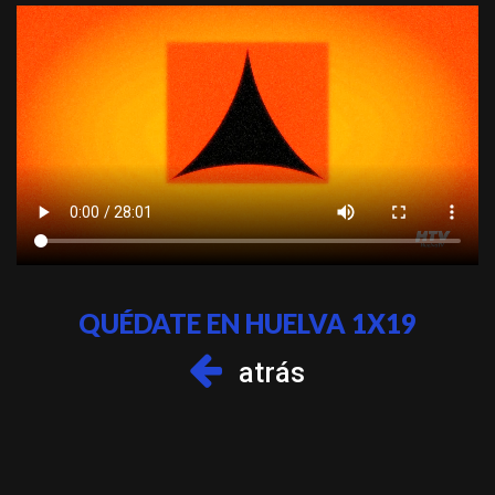
QUÉDATE EN HUELVA 1X19
atrás