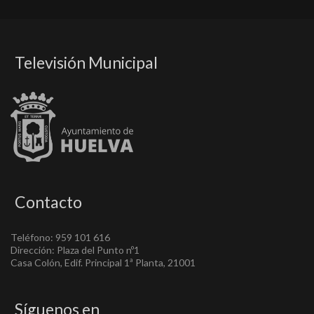
Televisión Municipal
Contacto
Teléfono: 959 101 616
Dirección: Plaza del Punto nº1
Casa Colón, Edif. Principal 1ª Planta, 21001
Síguenos en