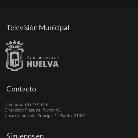
Televisión Municipal
Contacto
Teléfono: 959 101 616
Dirección: Plaza del Punto nº1
Casa Colón, Edif. Principal 1ª Planta, 21001
Síguenos en