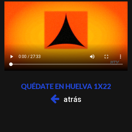
QUÉDATE EN HUELVA 1X22
atrás