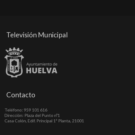
Televisión Municipal
Contacto
Teléfono: 959 101 616
Dirección: Plaza del Punto nº1
Casa Colón, Edif. Principal 1ª Planta, 21001