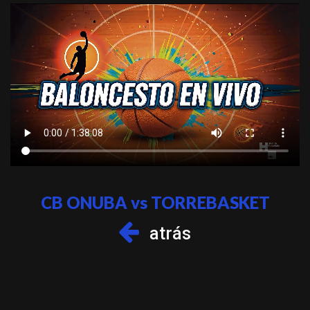
CB ONUBA vs TORREBASKET
atrás