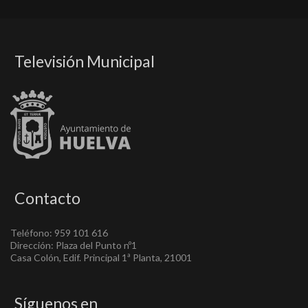
Televisión Municipal
Contacto
Teléfono: 959 101 616
Dirección: Plaza del Punto nº1
Casa Colón, Edif. Principal 1ª Planta, 21001
Síguenos en