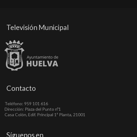
Televisión Municipal
Contacto
Teléfono: 959 101 616
Dirección: Plaza del Punto nº1
Casa Colón, Edif. Principal 1ª Planta, 21001
Síguenos en