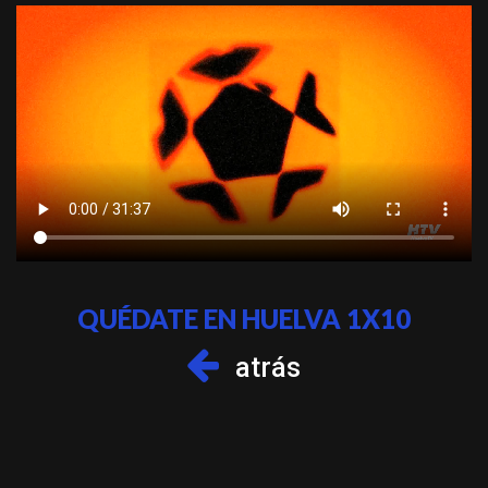
QUÉDATE EN HUELVA 1X10
atrás