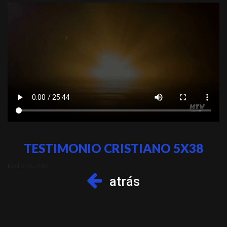
TESTIMONIO CRISTIANO 5X38
Evelio Moreno
atrás