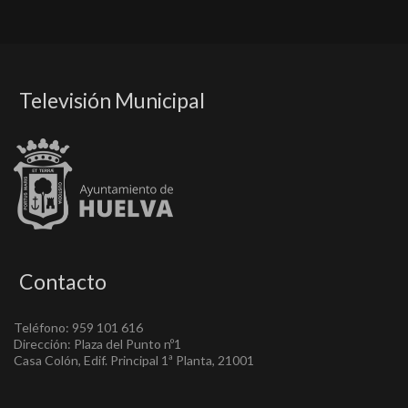
Televisión Municipal
Contacto
Teléfono: 959 101 616
Dirección: Plaza del Punto nº1
Casa Colón, Edif. Principal 1ª Planta, 21001