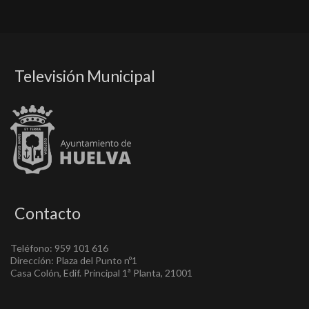
Televisión Municipal
Contacto
Teléfono: 959 101 616
Dirección: Plaza del Punto nº1
Casa Colón, Edif. Principal 1ª Planta, 21001