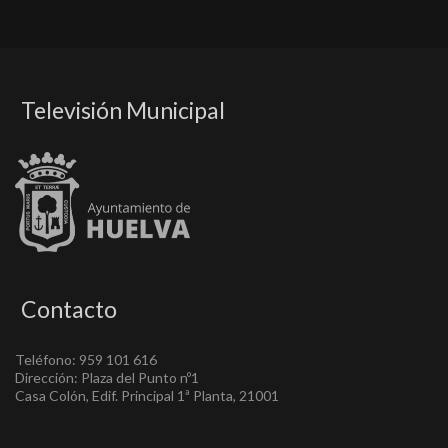
Televisión Municipal
Contacto
Teléfono: 959 101 616
Dirección: Plaza del Punto nº1
Casa Colón, Edif. Principal 1ª Planta, 21001