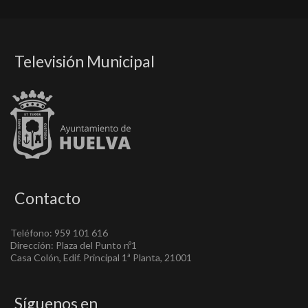
Televisión Municipal
Contacto
Teléfono: 959 101 616
Dirección: Plaza del Punto nº1
Casa Colón, Edif. Principal 1ª Planta, 21001
Síguenos en