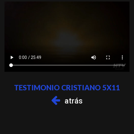
TESTIMONIO CRISTIANO 5X11
atrás