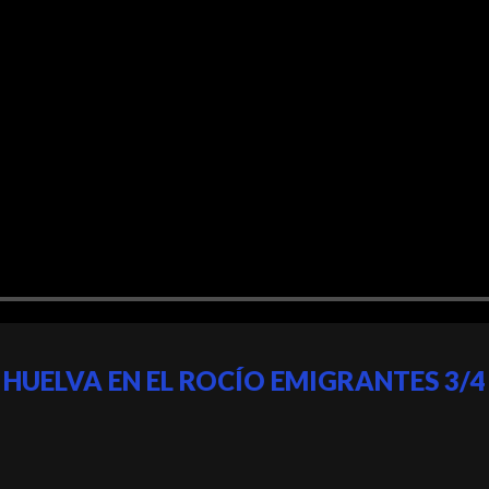
HUELVA EN EL ROCÍO EMIGRANTES 3/4