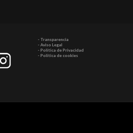
- Transparencia
- Aviso Legal
- Política de Privacidad
- Política de cookies