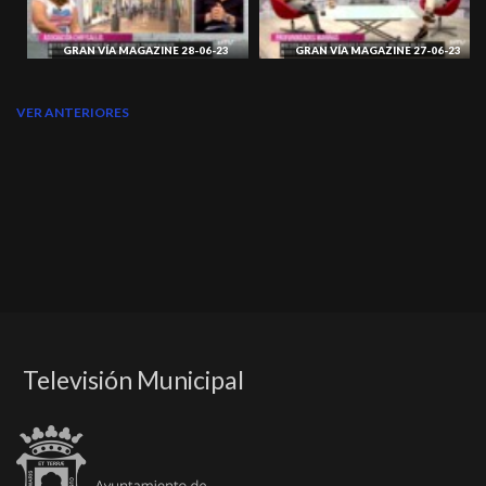
GRAN VÍA MAGAZINE 28-06-23
GRAN VÍA MAGAZINE 27-06-23
VER ANTERIORES
Televisión Municipal