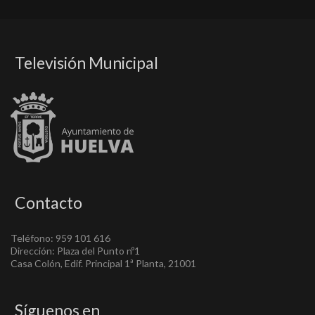
Televisión Municipal
Contacto
Teléfono: 959 101 616
Dirección: Plaza del Punto nº1
Casa Colón, Edif. Principal 1ª Planta, 21001
Síguenos en