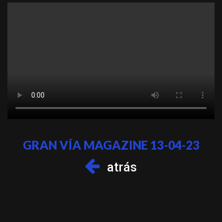
GRAN VÍA MAGAZINE 13-04-23
atrás