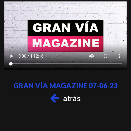
GRAN VÍA MAGAZINE 07-06-23
atrás