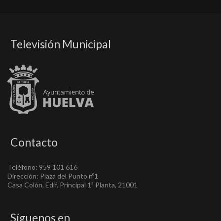
Televisión Municipal
Contacto
Teléfono: 959 101 616
Dirección: Plaza del Punto nº1
Casa Colón, Edif. Principal 1ª Planta, 21001
Síguenos en