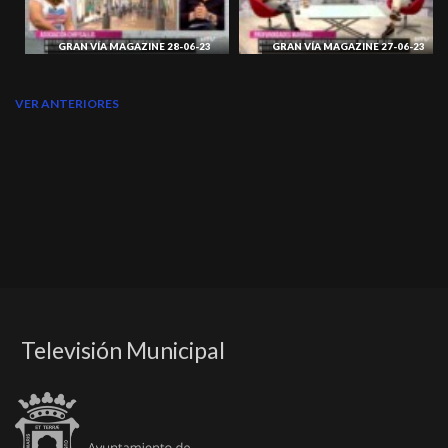
GRAN VÍA MAGAZINE 28-06-23
GRAN VÍA MAGAZINE 27-06-23
VER ANTERIORES
Televisión Municipal