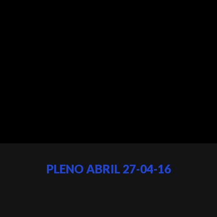
PLENO ABRIL 27-04-16