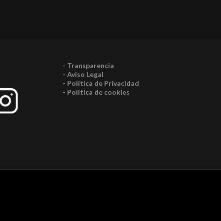
- Transparencia
- Aviso Legal
- Política de Privacidad
- Política de cookies