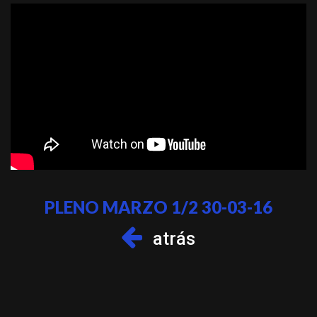
PLENO MARZO 1/2 30-03-16
atrás