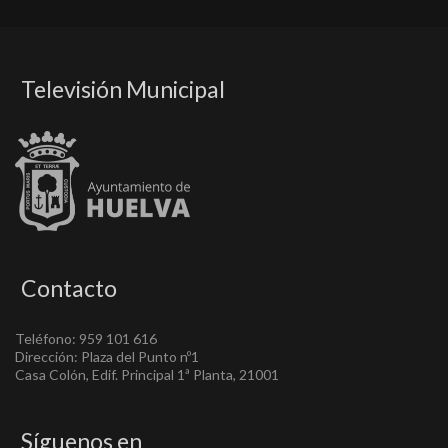
Televisión Municipal
Contacto
Teléfono: 959 101 616
Dirección: Plaza del Punto nº1
Casa Colón, Edif. Principal 1ª Planta, 21001
Síguenos en