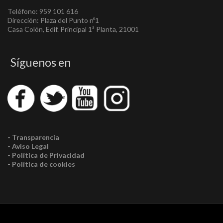
Teléfono: 959 101 616
Dirección: Plaza del Punto nº1
Casa Colón, Edif. Principal 1ª Planta, 21001
Síguenos en
- Transparencia
- Aviso Legal
- Política de Privacidad
- Política de cookies