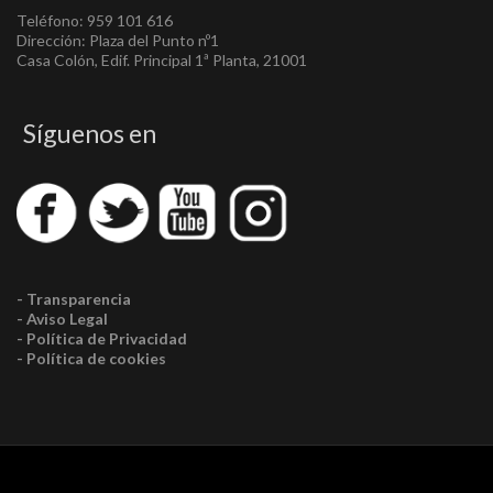
Teléfono: 959 101 616
Dirección: Plaza del Punto nº1
Casa Colón, Edif. Principal 1ª Planta, 21001
Síguenos en
- Transparencia
- Aviso Legal
- Política de Privacidad
- Política de cookies