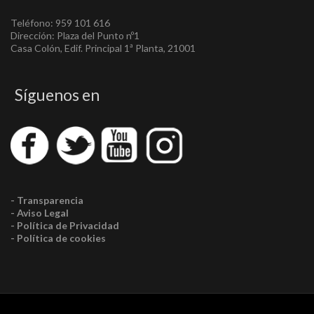
Teléfono: 959 101 616
Dirección: Plaza del Punto nº1
Casa Colón, Edif. Principal 1ª Planta, 21001
Síguenos en
- Transparencia
- Aviso Legal
- Política de Privacidad
- Política de cookies