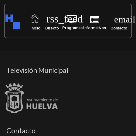
rss_feed
email
Programas
Informativos
Inicio
Directo
Contacto
Televisión Municipal
Contacto