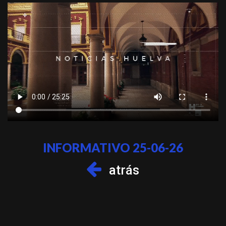
INFORMATIVO 25-06-26
atrás