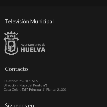
Televisión Municipal
Contacto
Teléfono: 959 101 616
Dirección: Plaza del Punto nº1
Casa Colón, Edif. Principal 1ª Planta, 21001
Síguenos en