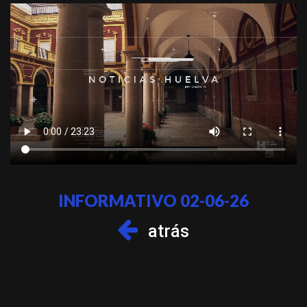
INFORMATIVO 02-06-26
atrás