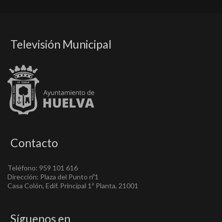
Televisión Municipal
Contacto
Teléfono: 959 101 616
Dirección: Plaza del Punto nº1
Casa Colón, Edif. Principal 1ª Planta, 21001
Síguenos en