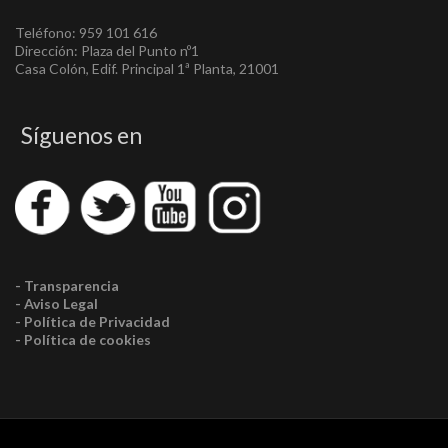
Teléfono: 959 101 616
Dirección: Plaza del Punto nº1
Casa Colón, Edif. Principal 1ª Planta, 21001
Síguenos en
- Transparencia
- Aviso Legal
- Política de Privacidad
- Política de cookies