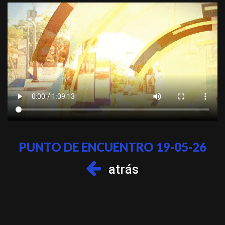
PUNTO DE ENCUENTRO 19-05-26
atrás