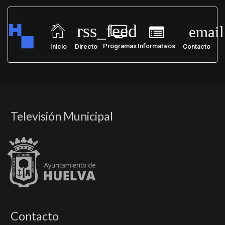
rss_feed
email
Programas
Informativos
Inicio
Directo
Contacto
Televisión Municipal
Contacto