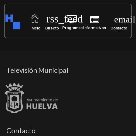
rss_feed
email
Programas
Informativos
Inicio
Directo
Contacto
Televisión Municipal
Contacto