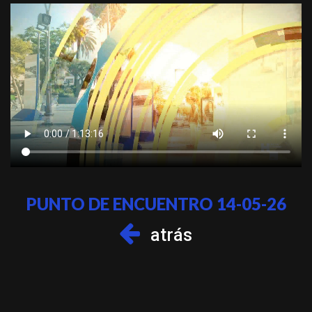
PUNTO DE ENCUENTRO 14-05-26
atrás