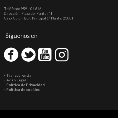
Teléfono: 959 101 616
Dirección: Plaza del Punto nº1
Casa Colón, Edif. Principal 1ª Planta, 21001
Síguenos en
- Transparencia
- Aviso Legal
- Política de Privacidad
- Política de cookies