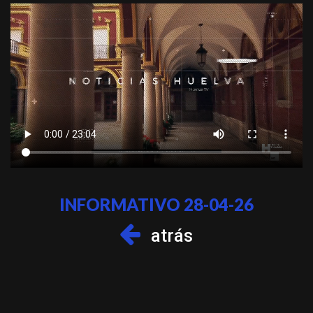
INFORMATIVO 28-04-26
atrás