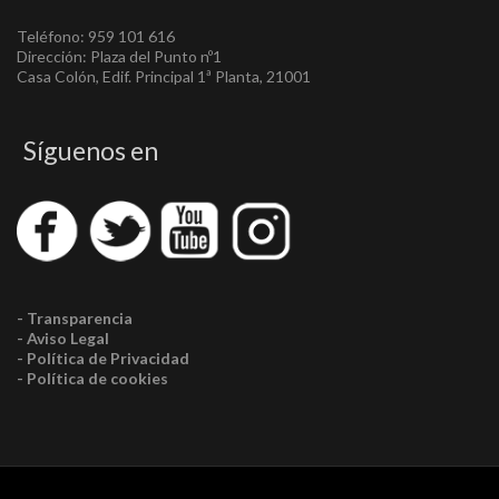
Teléfono: 959 101 616
Dirección: Plaza del Punto nº1
Casa Colón, Edif. Principal 1ª Planta, 21001
Síguenos en
- Transparencia
- Aviso Legal
- Política de Privacidad
- Política de cookies