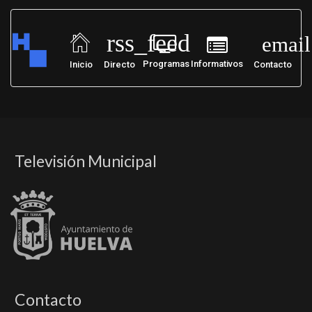
rss_feed
email
Programas
Informativos
Inicio
Directo
Contacto
Televisión Municipal
Contacto