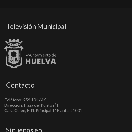
Televisión Municipal
Contacto
Teléfono: 959 101 616
Dirección: Plaza del Punto nº1
Casa Colón, Edif. Principal 1ª Planta, 21001
Síguenos en