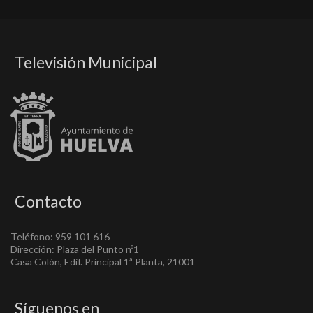
Televisión Municipal
Contacto
Teléfono: 959 101 616
Dirección: Plaza del Punto nº1
Casa Colón, Edif. Principal 1ª Planta, 21001
Síguenos en