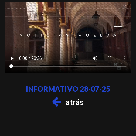
INFORMATIVO 28-07-25
atrás