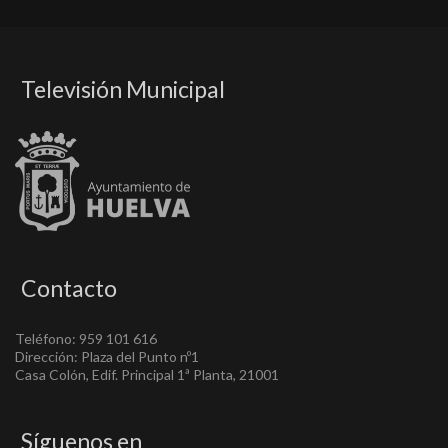
Televisión Municipal
Contacto
Teléfono: 959 101 616
Dirección: Plaza del Punto nº1
Casa Colón, Edif. Principal 1ª Planta, 21001
Síguenos en