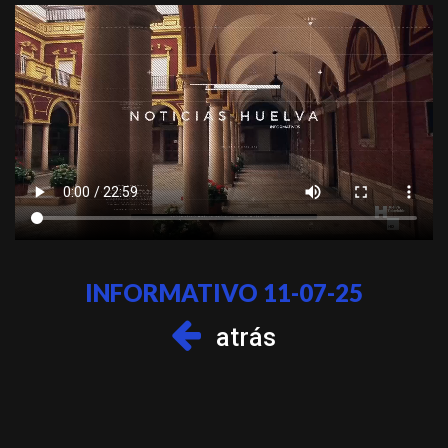
INFORMATIVO 11-07-25
atrás