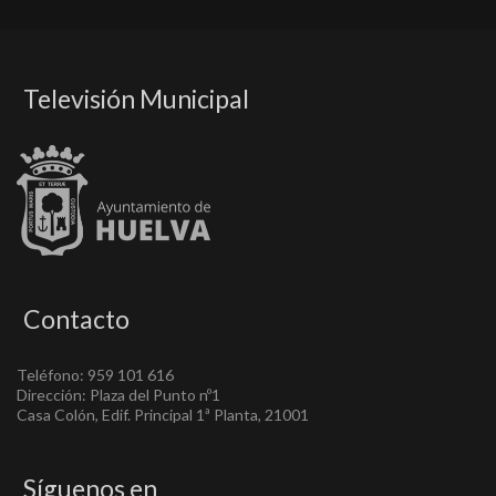
Televisión Municipal
Contacto
Teléfono: 959 101 616
Dirección: Plaza del Punto nº1
Casa Colón, Edif. Principal 1ª Planta, 21001
Síguenos en