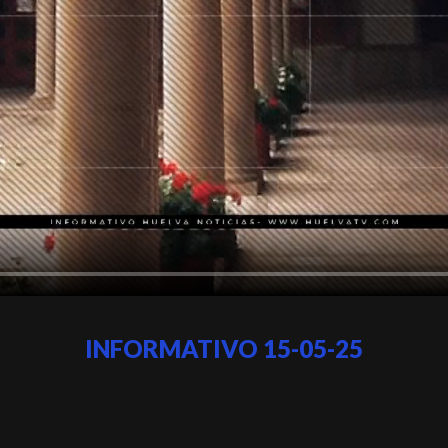
INFORMATIVO 15-05-25