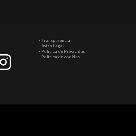
- Transparencia
- Aviso Legal
- Política de Privacidad
- Política de cookies