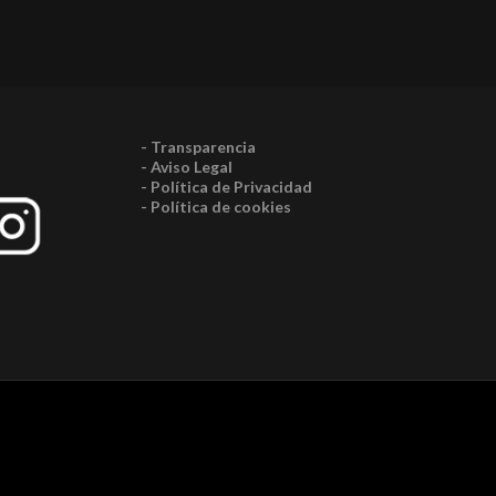
- Transparencia
- Aviso Legal
- Política de Privacidad
- Política de cookies