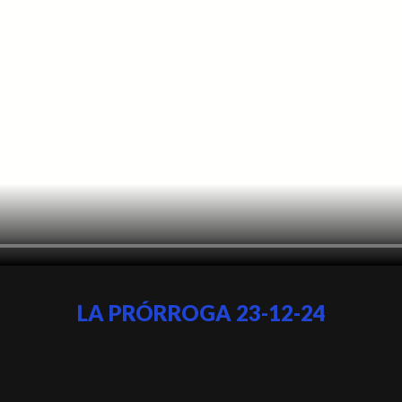
LA PRÓRROGA 23-12-24