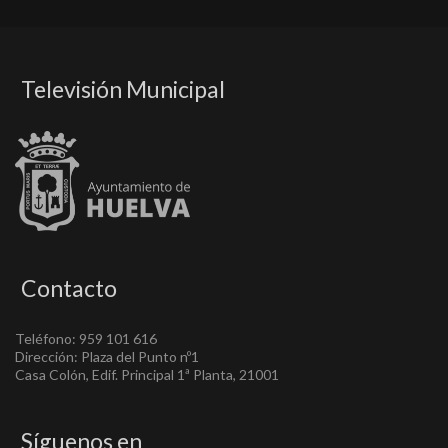
Televisión Municipal
Contacto
Teléfono: 959 101 616
Dirección: Plaza del Punto nº1
Casa Colón, Edif. Principal 1ª Planta, 21001
Síguenos en