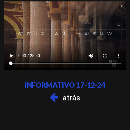
INFORMATIVO 17-12-24
atrás