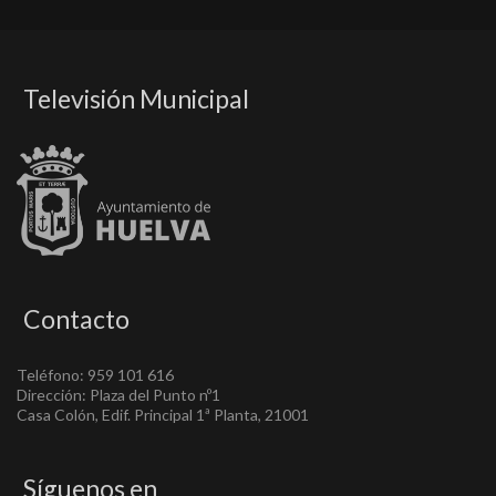
Televisión Municipal
Contacto
Teléfono: 959 101 616
Dirección: Plaza del Punto nº1
Casa Colón, Edif. Principal 1ª Planta, 21001
Síguenos en