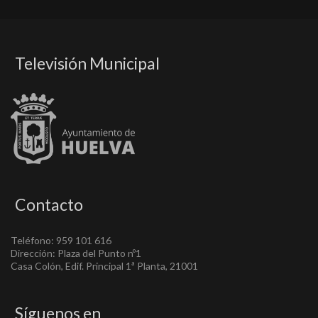
Televisión Municipal
Contacto
Teléfono: 959 101 616
Dirección: Plaza del Punto nº1
Casa Colón, Edif. Principal 1ª Planta, 21001
Síguenos en