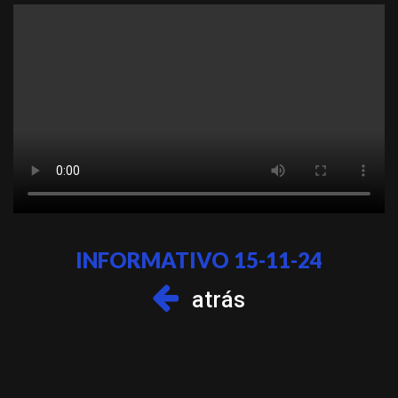
INFORMATIVO 15-11-24
atrás