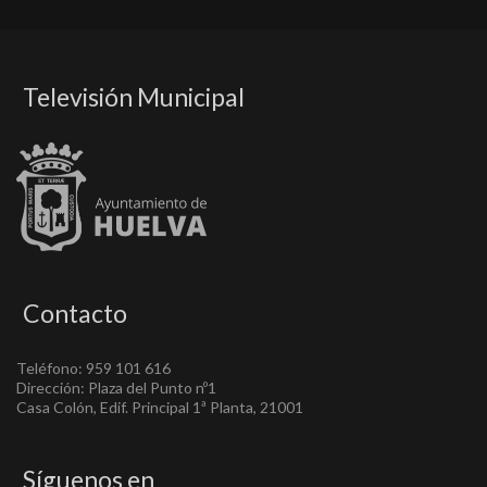
Televisión Municipal
Contacto
Teléfono: 959 101 616
Dirección: Plaza del Punto nº1
Casa Colón, Edif. Principal 1ª Planta, 21001
Síguenos en