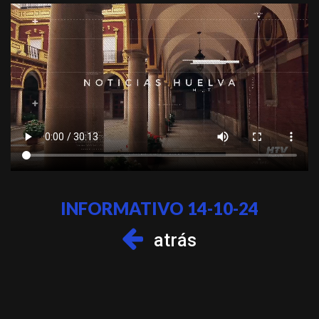
INFORMATIVO 14-10-24
atrás