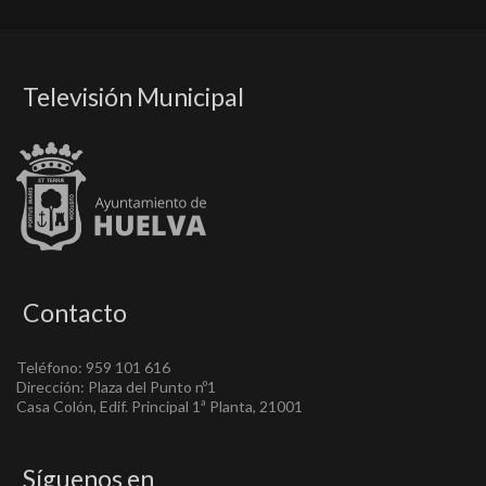
Televisión Municipal
Contacto
Teléfono: 959 101 616
Dirección: Plaza del Punto nº1
Casa Colón, Edif. Principal 1ª Planta, 21001
Síguenos en