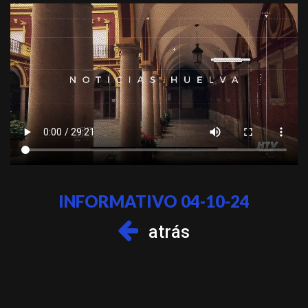
INFORMATIVO 04-10-24
atrás