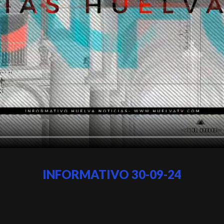
INFORMATIVO 30-09-24