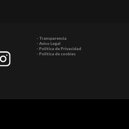
- Transparencia
- Aviso Legal
- Política de Privacidad
- Política de cookies