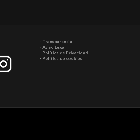
- Transparencia
- Aviso Legal
- Política de Privacidad
- Política de cookies