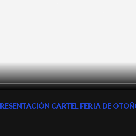
RESENTACIÓN CARTEL FERIA DE OTO