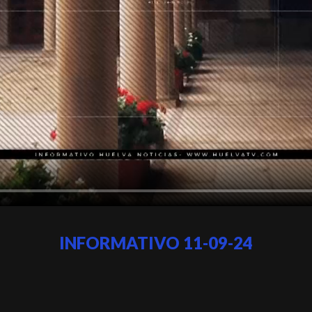
INFORMATIVO 11-09-24