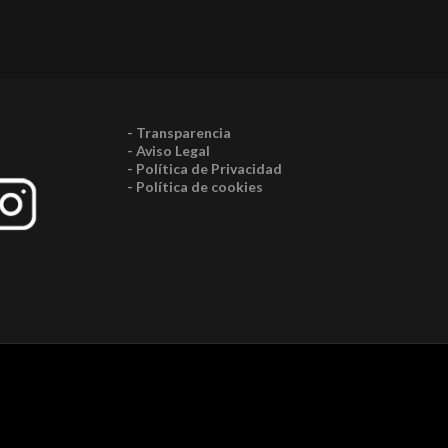
- Transparencia
- Aviso Legal
- Política de Privacidad
- Política de cookies