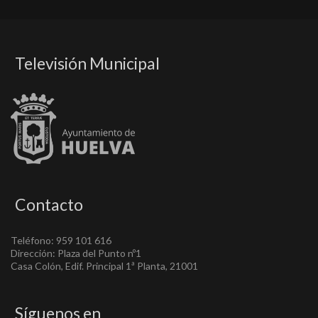
Televisión Municipal
Contacto
Teléfono: 959 101 616
Dirección: Plaza del Punto nº1
Casa Colón, Edif. Principal 1ª Planta, 21001
Síguenos en