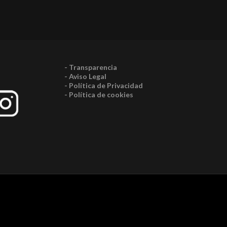
- Transparencia
- Aviso Legal
- Política de Privacidad
- Política de cookies