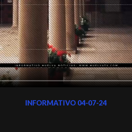
INFORMATIVO 04-07-24