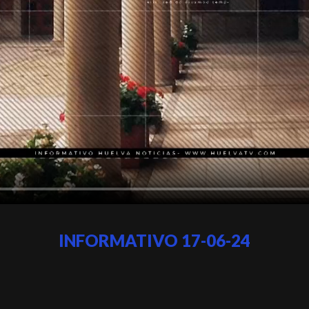
INFORMATIVO 17-06-24