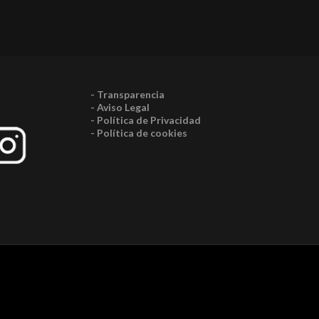
- Transparencia
- Aviso Legal
- Política de Privacidad
- Política de cookies