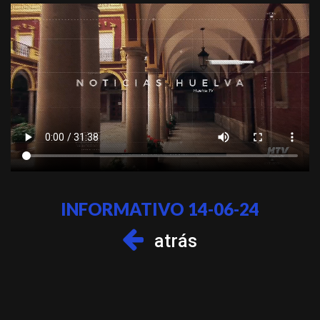
INFORMATIVO 14-06-24
atrás