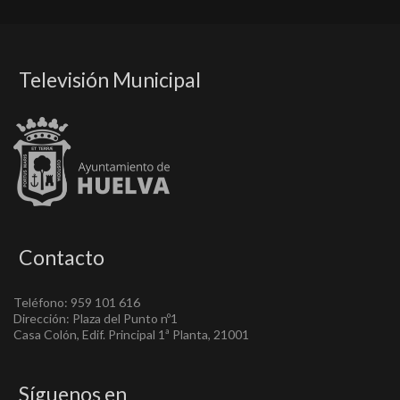
Televisión Municipal
Contacto
Teléfono: 959 101 616
Dirección: Plaza del Punto nº1
Casa Colón, Edif. Principal 1ª Planta, 21001
Síguenos en