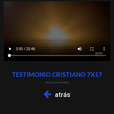
TESTIMONIO CRISTIANO 7X17
David Hernández
atrás