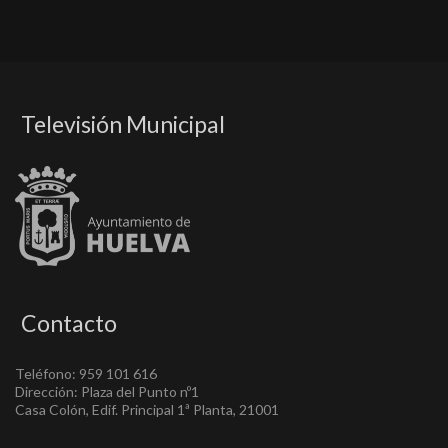
Televisión Municipal
Contacto
Teléfono: 959 101 616
Dirección: Plaza del Punto nº1
Casa Colón, Edif. Principal 1ª Planta, 21001