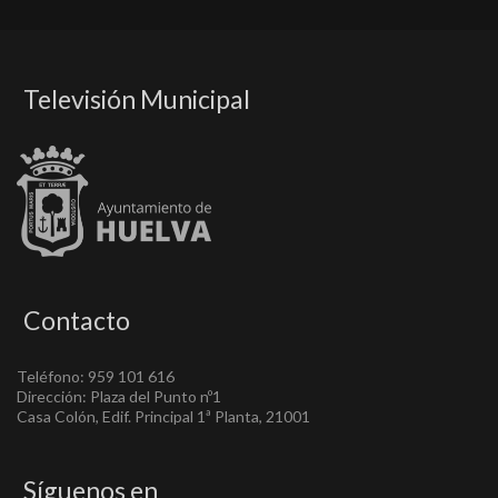
Televisión Municipal
Contacto
Teléfono: 959 101 616
Dirección: Plaza del Punto nº1
Casa Colón, Edif. Principal 1ª Planta, 21001
Síguenos en