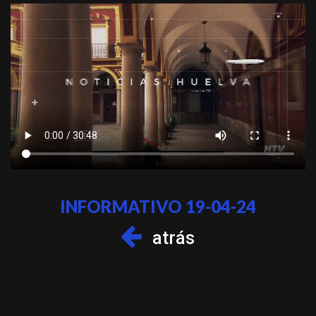
INFORMATIVO 19-04-24
atrás