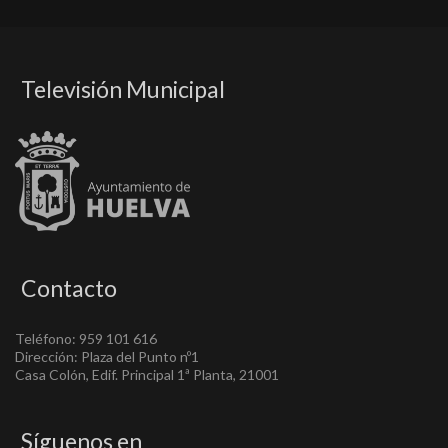
Televisión Municipal
Contacto
Teléfono: 959 101 616
Dirección: Plaza del Punto nº1
Casa Colón, Edif. Principal 1ª Planta, 21001
Síguenos en